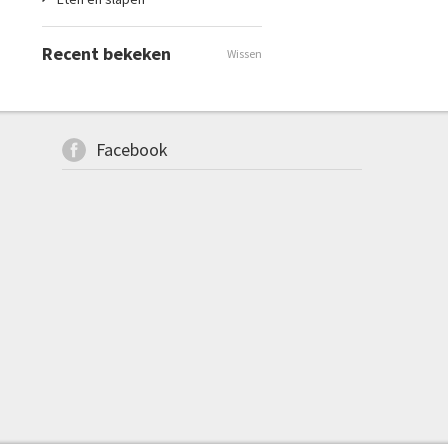
Recent bekeken
Wissen
Facebook