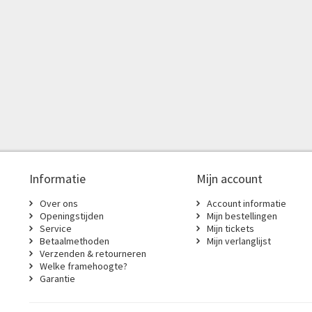
Informatie
Mijn account
Over ons
Account informatie
Openingstijden
Mijn bestellingen
Service
Mijn tickets
Betaalmethoden
Mijn verlanglijst
Verzenden & retourneren
Welke framehoogte?
Garantie