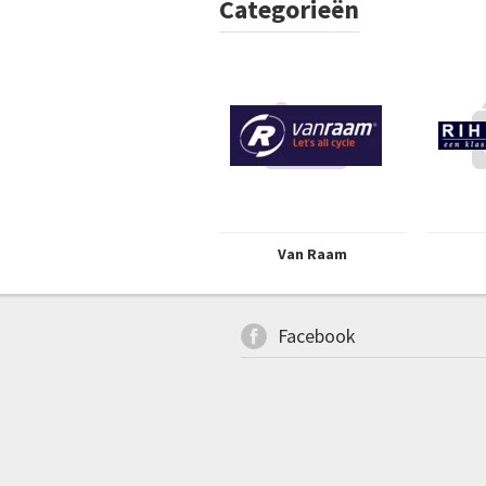
Categorieën
Van Raam
Facebook