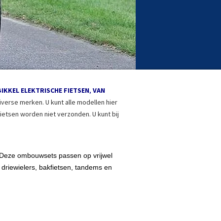
BIKKEL ELEKTRISCHE FIETSEN
,
VAN
verse merken. U kunt alle modellen hier
etsen worden niet verzonden. U kunt bij
. Deze ombouwsets passen op vrijwel
driewielers, bakfietsen, tandems en