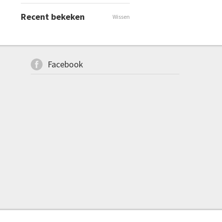
Recent bekeken
Wissen
Facebook