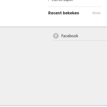
Recent bekeken
Wissen
Facebook