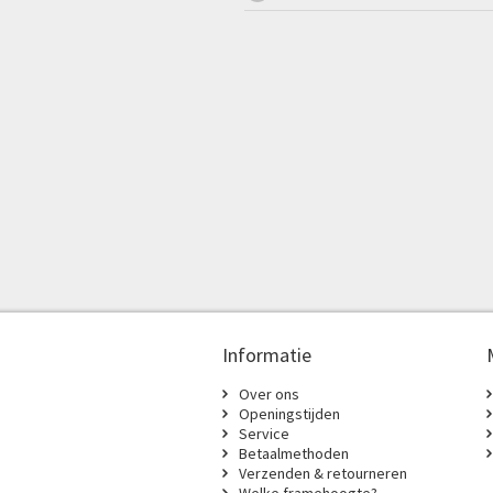
Informatie
Over ons
Openingstijden
Service
Betaalmethoden
Verzenden & retourneren