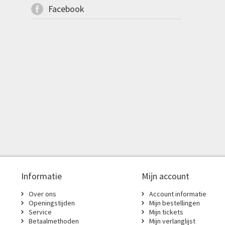
Facebook
Informatie
Mijn account
Over ons
Account informatie
Openingstijden
Mijn bestellingen
Service
Mijn tickets
Betaalmethoden
Mijn verlanglijst