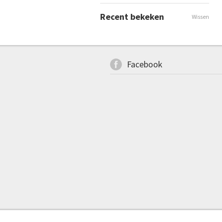
Recent bekeken
Wissen
Facebook