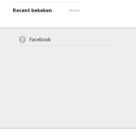
Recent bekeken
Wissen
Facebook