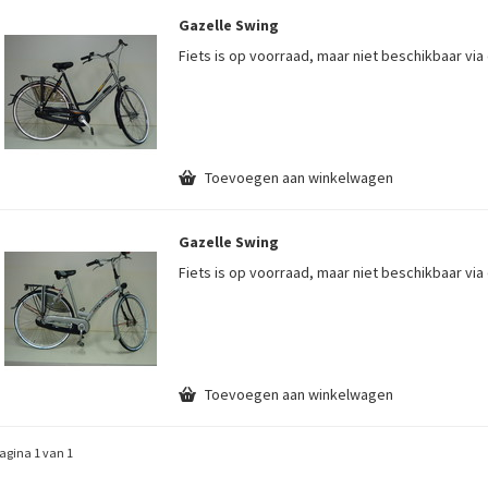
Gazelle Swing
Fiets is op voorraad, maar niet beschikbaar vi
Toevoegen aan winkelwagen
Gazelle Swing
Fiets is op voorraad, maar niet beschikbaar vi
Toevoegen aan winkelwagen
agina 1 van 1