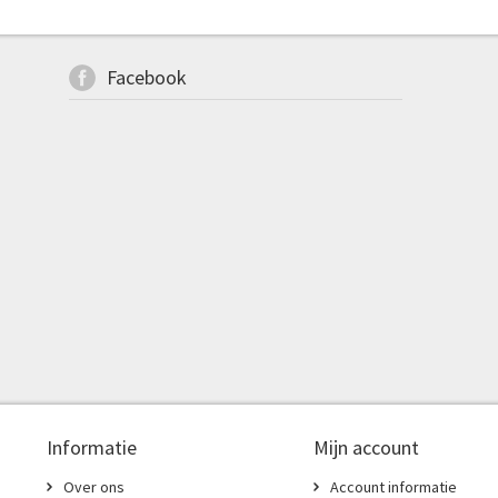
Facebook
Informatie
Mijn account
Over ons
Account informatie