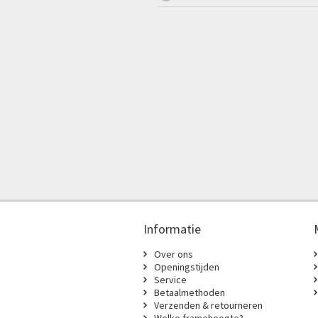
Informatie
Over ons
Openingstijden
Service
Betaalmethoden
Verzenden & retourneren