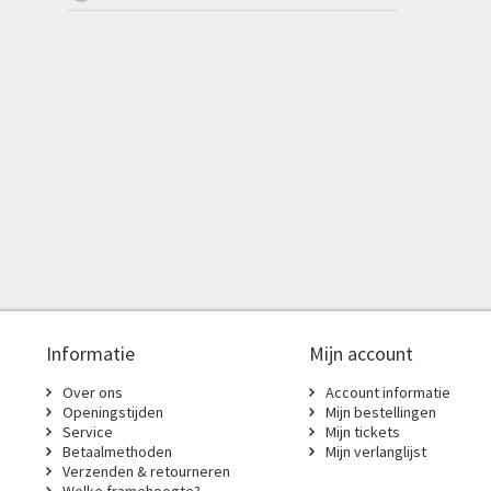
Informatie
Mijn account
Over ons
Account informatie
Openingstijden
Mijn bestellingen
Service
Mijn tickets
Betaalmethoden
Mijn verlanglijst
Verzenden & retourneren