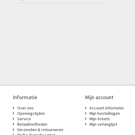
Informatie
Mijn account
Over ons
Account informatie
Openingstijden
Mijn bestellingen
Service
Mijn tickets
Betaalmethoden
Mijn verlanglijst
Verzenden & retourneren