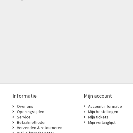
Informatie
Mijn account
Over ons
Account informatie
Openingstijden
Mijn bestellingen
Service
Mijn tickets
Betaalmethoden
Mijn verlanglijst
Verzenden & retourneren