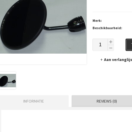
Merk:
Beschikbaarheid:
Aan verlangli
INFORMATIE
REVIEWS (0)