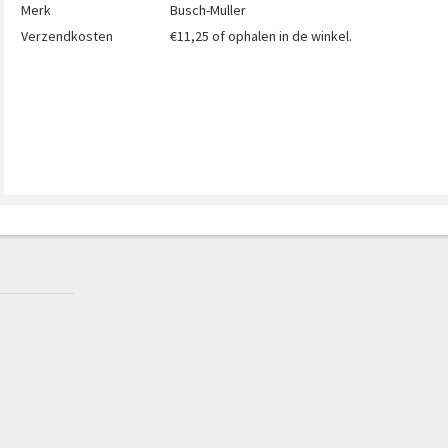
Merk
Busch-Muller
Verzendkosten
€11,25 of ophalen in de winkel.