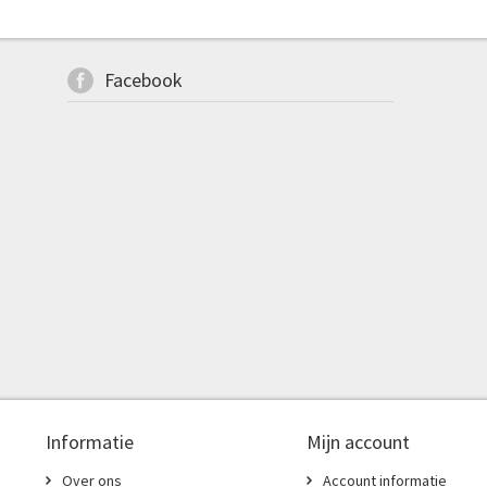
Facebook
Informatie
Mijn account
Over ons
Account informatie