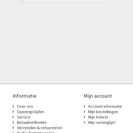
Informatie
Mijn account
Over ons
Account informatie
Openingstijden
Mijn bestellingen
Service
Mijn tickets
Betaalmethoden
Mijn verlanglijst
Verzenden & retourneren