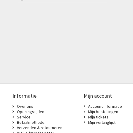
Informatie
Mijn account
Over ons
Account informatie
Openingstijden
Mijn bestellingen
Service
Mijn tickets
Betaalmethoden
Mijn verlanglijst
Verzenden & retourneren