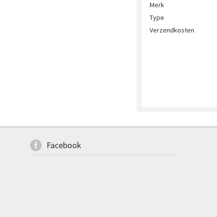
Merk
Type
Verzendkosten
Facebook