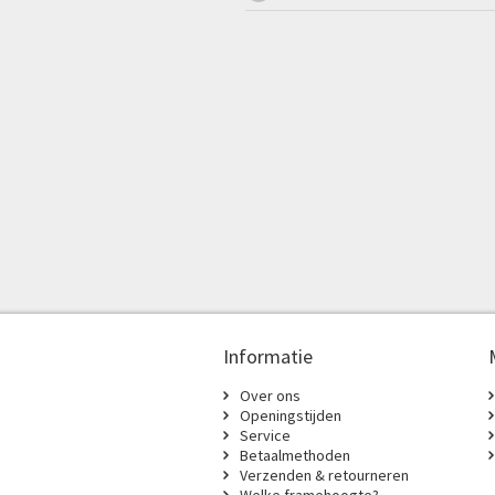
Informatie
Over ons
Openingstijden
Service
Betaalmethoden
Verzenden & retourneren