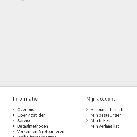
Informatie
Mijn account
Over ons
Account informatie
Openingstijden
Mijn bestellingen
Service
Mijn tickets
Betaalmethoden
Mijn verlanglijst
Verzenden & retourneren