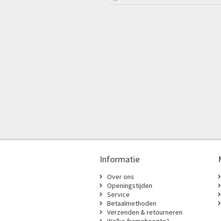
Informatie
Over ons
Openingstijden
Service
Betaalmethoden
Verzenden & retourneren