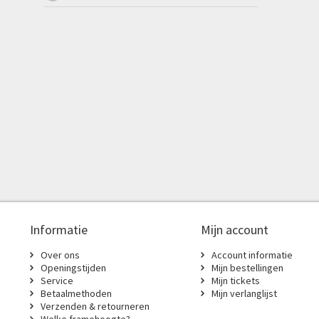
Informatie
Mijn account
Over ons
Account informatie
Openingstijden
Mijn bestellingen
Service
Mijn tickets
Betaalmethoden
Mijn verlanglijst
Verzenden & retourneren