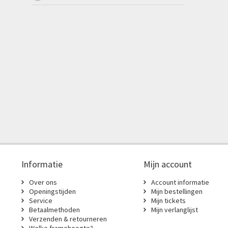
Informatie
Mijn account
Over ons
Account informatie
Openingstijden
Mijn bestellingen
Service
Mijn tickets
Betaalmethoden
Mijn verlanglijst
Verzenden & retourneren