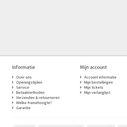
Informatie
Mijn account
Over ons
Account informatie
Openingstijden
Mijn bestellingen
Service
Mijn tickets
Betaalmethoden
Mijn verlanglijst
Verzenden & retourneren
Welke framehoogte?
Garantie