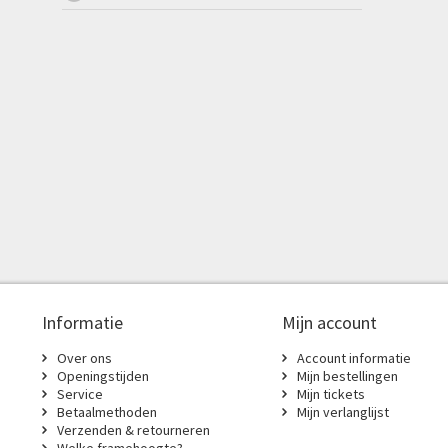
Informatie
Mijn account
Over ons
Account informatie
Openingstijden
Mijn bestellingen
Service
Mijn tickets
Betaalmethoden
Mijn verlanglijst
Verzenden & retourneren