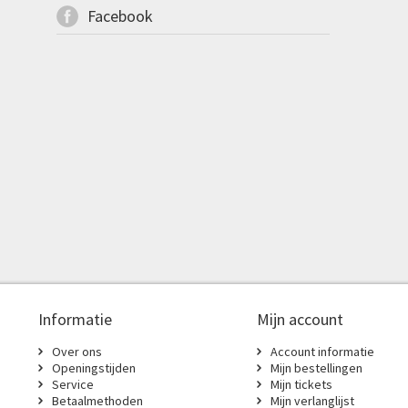
Facebook
Informatie
Mijn account
Over ons
Account informatie
Openingstijden
Mijn bestellingen
Service
Mijn tickets
Betaalmethoden
Mijn verlanglijst