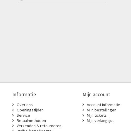
Informatie
Mijn account
Over ons
Account informatie
Openingstijden
Mijn bestellingen
Service
Mijn tickets
Betaalmethoden
Mijn verlanglijst
Verzenden & retourneren