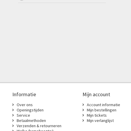
Informatie
Mijn account
Over ons
Account informatie
Openingstijden
Mijn bestellingen
Service
Mijn tickets
Betaalmethoden
Mijn verlanglijst
Verzenden & retourneren