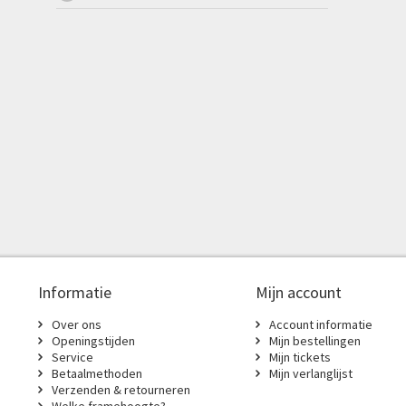
Informatie
Mijn account
Over ons
Account informatie
Openingstijden
Mijn bestellingen
Service
Mijn tickets
Betaalmethoden
Mijn verlanglijst
Verzenden & retourneren